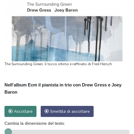
The Surrounding Green, il tocco intimo e raffinato di Fred Hersch
Nell'album Ecm il pianista in trio con Drew Gress e Joey
Baron
Ascoltare
Smettila di ascoltare
Cambia la dimensione del testo: