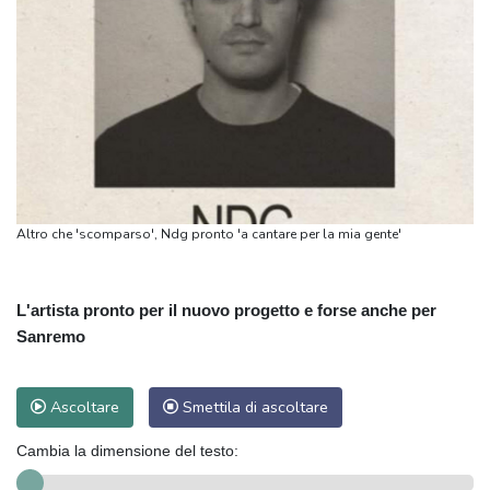
Altro che 'scomparso', Ndg pronto 'a cantare per la mia gente'
L'artista pronto per il nuovo progetto e forse anche per
Sanremo
Ascoltare
Smettila di ascoltare
Cambia la dimensione del testo: