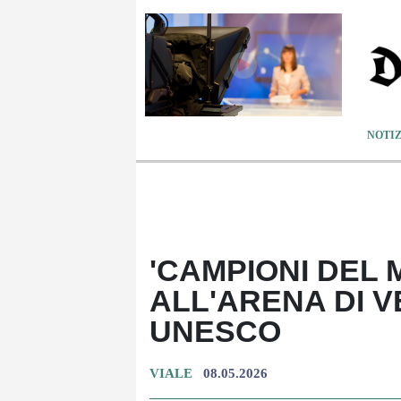
NOTIZ
'CAMPIONI DEL 
ALL'ARENA DI 
UNESCO
VIALE
08.05.2026