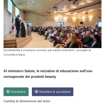
Sostenibilità e sicurezza cosmesi per adulti e bambini, i progetti di
Cosmetica Italia
Al ministero Salute, le iniziative di educazione sull'uso
consapevole dei prodotti beauty
Ascoltare
Smettila di ascoltare
Cambia la dimensione del testo: