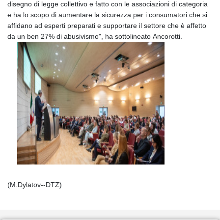
disegno di legge collettivo e fatto con le associazioni di categoria
e ha lo scopo di aumentare la sicurezza per i consumatori che si
affidano ad esperti preparati e supportare il settore che è affetto
da un ben 27% di abusivismo", ha sottolineato Ancorotti.
(M.Dylatov--DTZ)