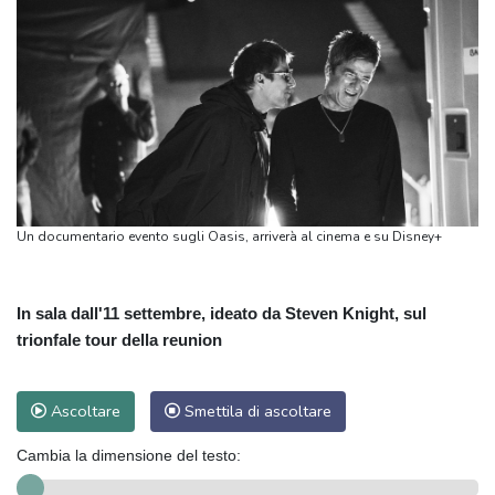
Un documentario evento sugli Oasis, arriverà al cinema e su Disney+
In sala dall'11 settembre, ideato da Steven Knight, sul
trionfale tour della reunion
Ascoltare
Smettila di ascoltare
Cambia la dimensione del testo: