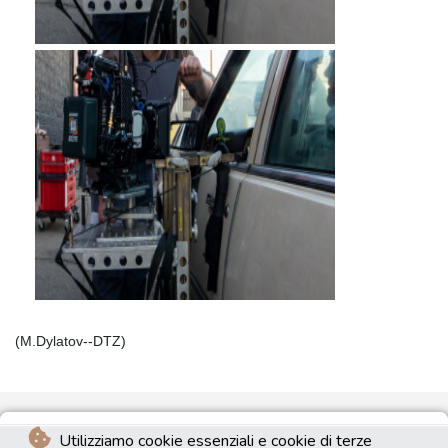
(M.Dylatov--DTZ)
Utilizziamo cookie essenziali e cookie di terze