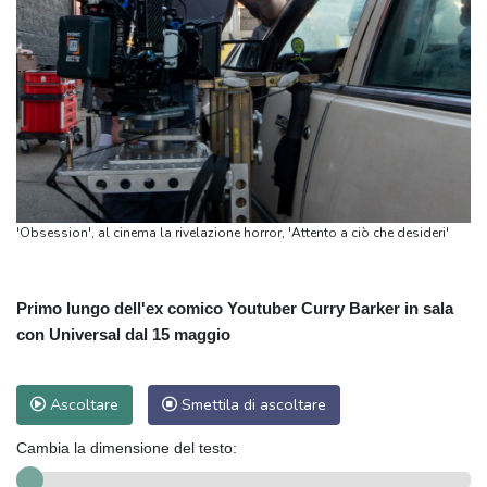
'Obsession', al cinema la rivelazione horror, 'Attento a ciò che desideri'
Primo lungo dell'ex comico Youtuber Curry Barker in sala
con Universal dal 15 maggio
Ascoltare
Smettila di ascoltare
Cambia la dimensione del testo: