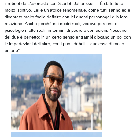
il reboot de L'esorcista con Scarlett Johansson -. È stato tutto
molto istintivo. Lei è un'attrice fenomenale, come tutti sanno ed è
diventato molto facile definire con lei questi personaggi e la loro
relazione. Anche perché nei nostri ruoli, vedevo persone e
psicologie molto reali, in termini di paure e confusioni. Nessuno
dei due è perfetto: in un certo senso entrambi giocano un po' con
le imperfezioni dell'altro, con i punti deboli... qualcosa di molto
umano".