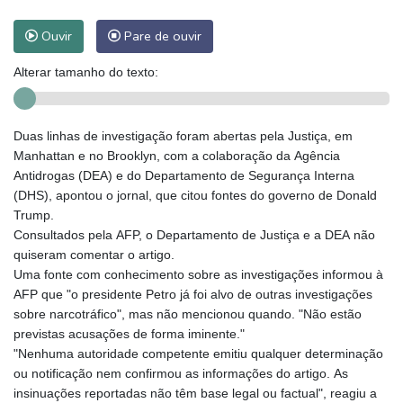
Ouvir
Pare de ouvir
Alterar tamanho do texto:
Duas linhas de investigação foram abertas pela Justiça, em
Manhattan e no Brooklyn, com a colaboração da Agência
Antidrogas (DEA) e do Departamento de Segurança Interna
(DHS), apontou o jornal, que citou fontes do governo de Donald
Trump.
Consultados pela AFP, o Departamento de Justiça e a DEA não
quiseram comentar o artigo.
Uma fonte com conhecimento sobre as investigações informou à
AFP que "o presidente Petro já foi alvo de outras investigações
sobre narcotráfico", mas não mencionou quando. "Não estão
previstas acusações de forma iminente."
"Nenhuma autoridade competente emitiu qualquer determinação
ou notificação nem confirmou as informações do artigo. As
insinuações reportadas não têm base legal ou factual", reagiu a