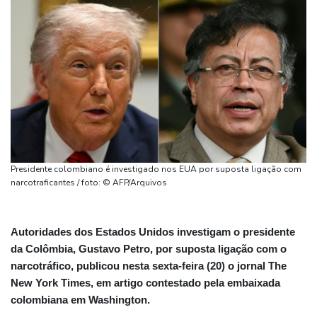
Presidente colombiano é investigado nos EUA por suposta ligação com
narcotraficantes / foto: © AFP/Arquivos
Autoridades dos Estados Unidos investigam o presidente
da Colômbia, Gustavo Petro, por suposta ligação com o
narcotráfico, publicou nesta sexta-feira (20) o jornal The
New York Times, em artigo contestado pela embaixada
colombiana em Washington.