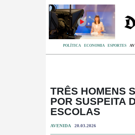
POLÍTICA
ECONOMIA
ESPORTES
A
TRÊS HOMENS 
POR SUSPEITA 
ESCOLAS
AVENIDA
20.03.2026