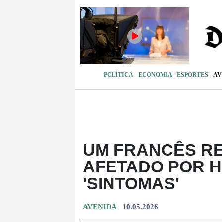
POLÍTICA
ECONOMIA
ESPORTES
A
UM FRANCÊS RE
AFETADO POR 
'SINTOMAS'
AVENIDA
10.05.2026