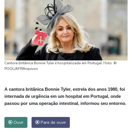
Cantora britânica Bonnie Tyler é hospitalizada em Portugal / foto: ©
POOL/AFP/Arquivos
A cantora britânica Bonnie Tyler, estrela dos anos 1980, foi
internada de urgência em um hospital em Portugal, onde
passou por uma operação intestinal, informou seu entorno.
Ouvir
Pare de ouvir