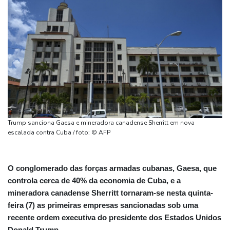
Trump sanciona Gaesa e mineradora canadense Sherritt em nova
escalada contra Cuba / foto: © AFP
O conglomerado das forças armadas cubanas, Gaesa, que
controla cerca de 40% da economia de Cuba, e a
mineradora canadense Sherritt tornaram-se nesta quinta-
feira (7) as primeiras empresas sancionadas sob uma
recente ordem executiva do presidente dos Estados Unidos
Donald Trump.