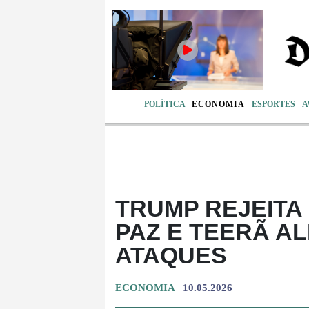
POLÍTICA
ECONOMIA
ESPORTES
A
TRUMP REJEITA
PAZ E TEERÃ A
ATAQUES
ECONOMIA
10.05.2026