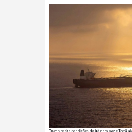
Trump rejeita condições do Irã para paz e Teerã 