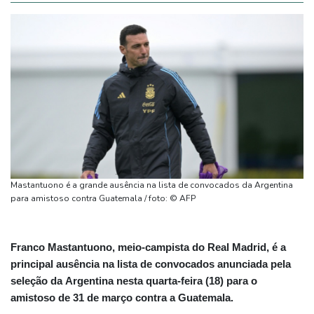
Mastantuono é a grande ausência na lista de convocados da Argentina
para amistoso contra Guatemala / foto: © AFP
Franco Mastantuono, meio-campista do Real Madrid, é a
principal ausência na lista de convocados anunciada pela
seleção da Argentina nesta quarta-feira (18) para o
amistoso de 31 de março contra a Guatemala.