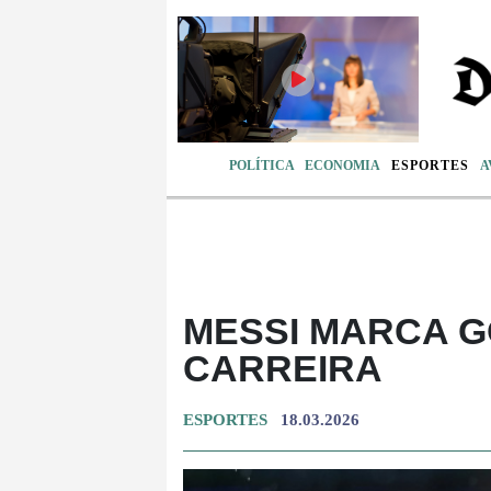
POLÍTICA
ECONOMIA
ESPORTES
A
MESSI MARCA G
CARREIRA
ESPORTES
18.03.2026