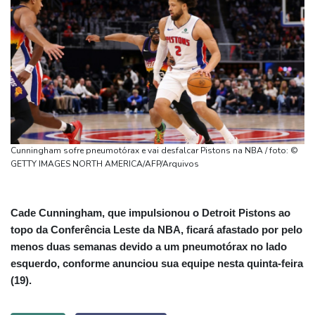
Cunningham sofre pneumotórax e vai desfalcar Pistons na NBA / foto: ©
GETTY IMAGES NORTH AMERICA/AFP/Arquivos
Cade Cunningham, que impulsionou o Detroit Pistons ao
topo da Conferência Leste da NBA, ficará afastado por pelo
menos duas semanas devido a um pneumotórax no lado
esquerdo, conforme anunciou sua equipe nesta quinta-feira
(19).