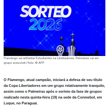
Flamengo vai enfrentar Estudiantes na Libertadores; Palmeiras cai em
grupo acessível / foto: © AFP
O Flamengo, atual campeão, iniciará a defesa de seu título
da Copa Libertadores em um grupo relativamente tranquilo,
assim como o Palmeiras após o sorteio da fase de grupos
realizado nesta quinta-feira (19) na sede da Conmebol, em
Luque, no Paraguai.