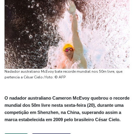
Nadador australiano McEvoy bate recorde mundial nos 50m livre, que
pertencia a César Cielo / foto: © AFP
O nadador australiano Cameron McEvoy quebrou o recorde
mundial dos 50m livre nesta sexta-feira (20), durante uma
competição em Shenzhen, na China, superando assim a
marca estabelecida em 2009 pelo brasileiro César Cielo.