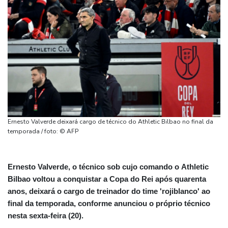
Ernesto Valverde deixará cargo de técnico do Athletic Bilbao no final da
temporada / foto: © AFP
Ernesto Valverde, o técnico sob cujo comando o Athletic
Bilbao voltou a conquistar a Copa do Rei após quarenta
anos, deixará o cargo de treinador do time 'rojiblanco' ao
final da temporada, conforme anunciou o próprio técnico
nesta sexta-feira (20).