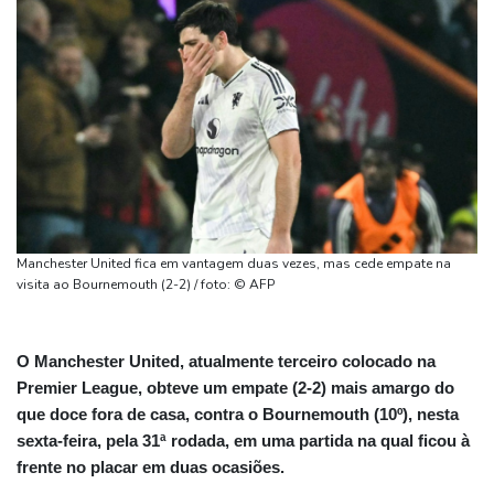
Manchester United fica em vantagem duas vezes, mas cede empate na
visita ao Bournemouth (2-2) / foto: © AFP
O Manchester United, atualmente terceiro colocado na
Premier League, obteve um empate (2-2) mais amargo do
que doce fora de casa, contra o Bournemouth (10º), nesta
sexta-feira, pela 31ª rodada, em uma partida na qual ficou à
frente no placar em duas ocasiões.