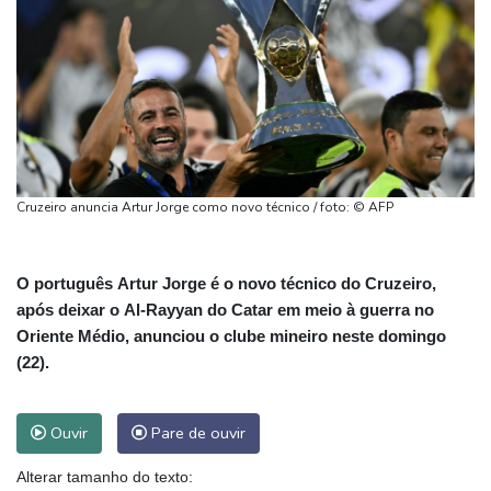
Cruzeiro anuncia Artur Jorge como novo técnico / foto: © AFP
O português Artur Jorge é o novo técnico do Cruzeiro,
após deixar o Al-Rayyan do Catar em meio à guerra no
Oriente Médio, anunciou o clube mineiro neste domingo
(22).
Ouvir
Pare de ouvir
Alterar tamanho do texto: