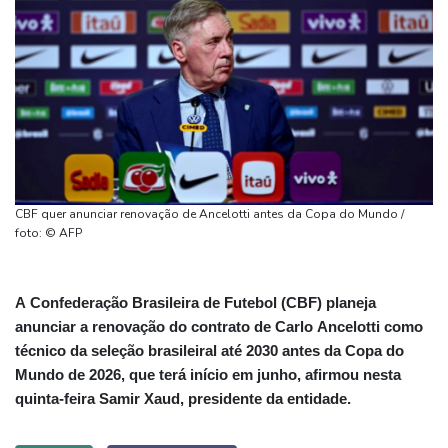
CBF quer anunciar renovação de Ancelotti antes da Copa do Mundo /
foto: © AFP
A Confederação Brasileira de Futebol (CBF) planeja
anunciar a renovação do contrato de Carlo Ancelotti como
técnico da seleção brasileiral até 2030 antes da Copa do
Mundo de 2026, que terá início em junho, afirmou nesta
quinta-feira Samir Xaud, presidente da entidade.