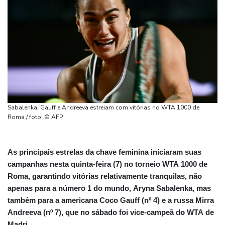
Sabalenka, Gauff e Andreeva estreiam com vitórias no WTA 1000 de
Roma / foto: © AFP
As principais estrelas da chave feminina iniciaram suas
campanhas nesta quinta-feira (7) no torneio WTA 1000 de
Roma, garantindo vitórias relativamente tranquilas, não
apenas para a número 1 do mundo, Aryna Sabalenka, mas
também para a americana Coco Gauff (nº 4) e a russa Mirra
Andreeva (nº 7), que no sábado foi vice-campeã do WTA de
Madri.