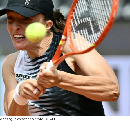
dar segue crescendo / foto: © AFP