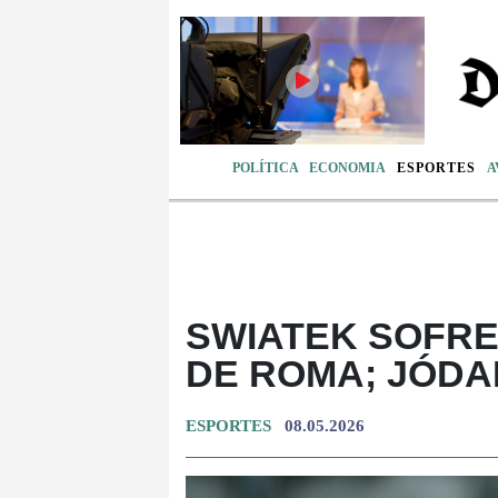
POLÍTICA
ECONOMIA
ESPORTES
A
SWIATEK SOFRE
DE ROMA; JÓD
ESPORTES
08.05.2026