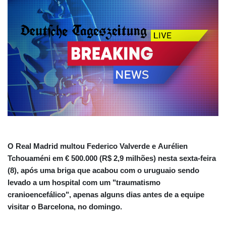
O Real Madrid multou Federico Valverde e Aurélien
Tchouaméni em € 500.000 (R$ 2,9 milhões) nesta sexta-feira
(8), após uma briga que acabou com o uruguaio sendo
levado a um hospital com um "traumatismo
cranioencefálico", apenas alguns dias antes de a equipe
visitar o Barcelona, no domingo.