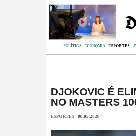
POLÍTICA
ECONOMIA
ESPORTES
A
DJOKOVIC É EL
NO MASTERS 10
ESPORTES
08.05.2026