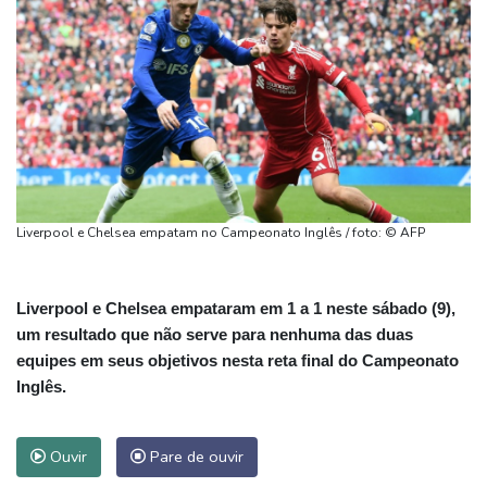
Liverpool e Chelsea empatam no Campeonato Inglês / foto: © AFP
Liverpool e Chelsea empataram em 1 a 1 neste sábado (9),
um resultado que não serve para nenhuma das duas
equipes em seus objetivos nesta reta final do Campeonato
Inglês.
Ouvir
Pare de ouvir