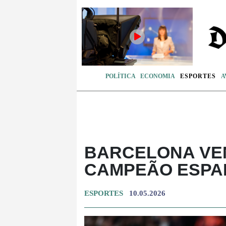
POLÍTICA
ECONOMIA
ESPORTES
A
BARCELONA VENC
CAMPEÃO ESPAN
ESPORTES
10.05.2026