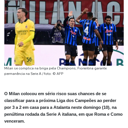
Milan se complica na briga pela Champions; Fiorentina garante
permanência na Serie A / foto: © AFP
O Milan colocou em sério risco suas chances de se
classificar para a próxima Liga dos Campeões ao perder
por 3 a 2 em casa para a Atalanta neste domingo (10), na
penúltima rodada da Serie A italiana, em que Roma e Como
venceram.