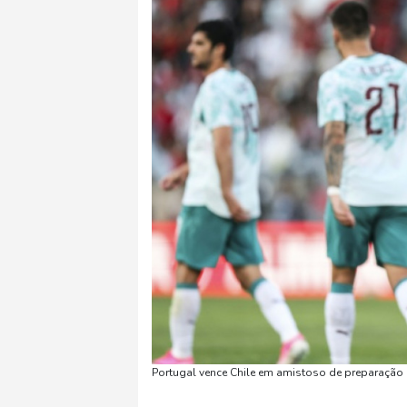
Portugal vence Chile em amistoso de preparação