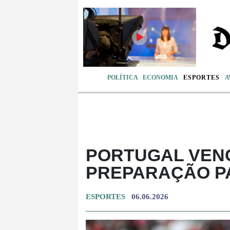
POLÍTICA
ECONOMIA
ESPORTES
A
PORTUGAL VENC
PREPARAÇÃO P
ESPORTES
06.06.2026