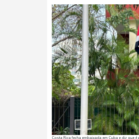
Costa Rica fecha embaixada em Cuba e diz que é p