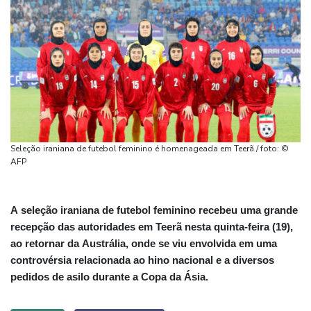
Seleção iraniana de futebol feminino é homenageada em Teerã / foto: ©
AFP
A seleção iraniana de futebol feminino recebeu uma grande
recepção das autoridades em Teerã nesta quinta-feira (19),
ao retornar da Austrália, onde se viu envolvida em uma
controvérsia relacionada ao hino nacional e a diversos
pedidos de asilo durante a Copa da Ásia.