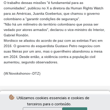
O trabalho dessas missões "é fundamental para as
comunidades", publicou no X a diretora da Human Rights Watch
para as Américas, Juanita Goebertus, que chamou o governo
colombiano a "garantir condições de segurança".
"Não há um milímetro do território colombiano que possa ser
vedado por atores armados", declarou o vice-ministro do Interior,
Gabriel Rondón.
Mordisco se afastou do acordo de paz com as extintas Farc em
2016. O governo do esquerdista Gustavo Petro negociou com
suas fileiras por um ano, mas o guerrilheiro abandonou a mesa
em 2024. Desde então, a violência contra a população civil
aumentou, segundo observadores.
(W.Novokshonov--DTZ)
Utilizamos cookies essenciais e cookies de
terceiros para o conteúdo.