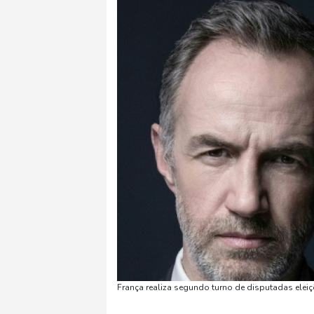
França realiza segundo turno de disputadas eleiç