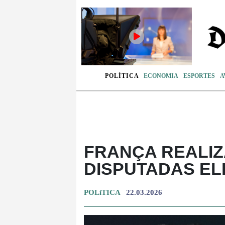
POLÍTICA
ECONOMIA
ESPORTES
A
FRANÇA REALI
DISPUTADAS EL
POLíTICA
22.03.2026