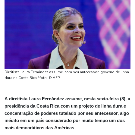
Direitista Laura Fernández assume, com seu antecessor, governo de linha
dura na Costa Rica / foto: © AFP
A direitista Laura Fernández assume, nesta sexta-feira (8), a
presidência da Costa Rica com um projeto de linha dura e
concentração de poderes tutelado por seu antecessor, algo
inédito em um país considerado por muito tempo um dos
mais democráticos das Américas.