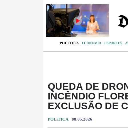
POLÍTICA
ECONOMIA
ESPORTES
A
QUEDA DE DRO
INCÊNDIO FLOR
EXCLUSÃO DE 
POLíTICA
08.05.2026