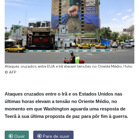
Ataques cruzados entre EUA e Irã elevam tensões no Oriente Médio / foto:
© AFP
Ataques cruzados entre o Irã e os Estados Unidos nas
últimas horas elevam a tensão no Oriente Médio, no
momento em que Washington aguarda uma resposta de
Teerã à sua última proposta de paz para pôr fim à guerra.
Ouvir
Pare de ouvir