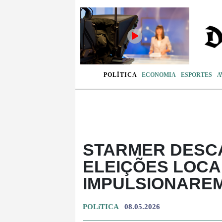
POLÍTICA
ECONOMIA
ESPORTES
A
STARMER DESC
ELEIÇÕES LOCA
IMPULSIONAREM
POLíTICA
08.05.2026