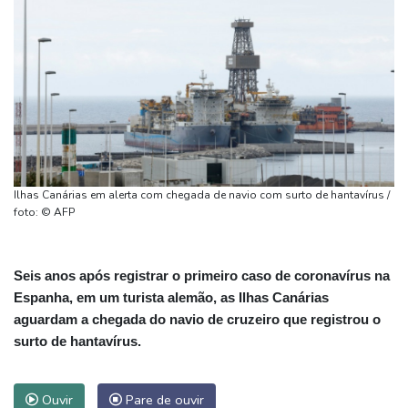
Ilhas Canárias em alerta com chegada de navio com surto de hantavírus /
foto: © AFP
Seis anos após registrar o primeiro caso de coronavírus na
Espanha, em um turista alemão, as Ilhas Canárias
aguardam a chegada do navio de cruzeiro que registrou o
surto de hantavírus.
Ouvir
Pare de ouvir