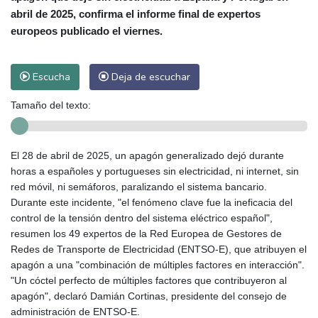
abril de 2025, confirma el informe final de expertos
europeos publicado el viernes.
Escucha
Deja de escuchar
Tamaño del texto:
El 28 de abril de 2025, un apagón generalizado dejó durante
horas a españoles y portugueses sin electricidad, ni internet, sin
red móvil, ni semáforos, paralizando el sistema bancario.
Durante este incidente, "el fenómeno clave fue la ineficacia del
control de la tensión dentro del sistema eléctrico español",
resumen los 49 expertos de la Red Europea de Gestores de
Redes de Transporte de Electricidad (ENTSO-E), que atribuyen el
apagón a una "combinación de múltiples factores en interacción".
"Un cóctel perfecto de múltiples factores que contribuyeron al
apagón", declaró Damián Cortinas, presidente del consejo de
administración de ENTSO-E.