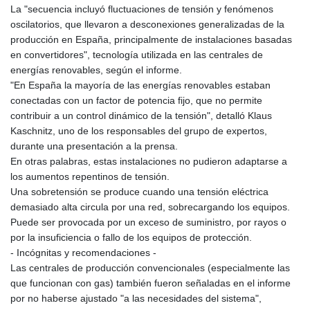
La "secuencia incluyó fluctuaciones de tensión y fenómenos
oscilatorios, que llevaron a desconexiones generalizadas de la
producción en España, principalmente de instalaciones basadas
en convertidores", tecnología utilizada en las centrales de
energías renovables, según el informe.
"En España la mayoría de las energías renovables estaban
conectadas con un factor de potencia fijo, que no permite
contribuir a un control dinámico de la tensión", detalló Klaus
Kaschnitz, uno de los responsables del grupo de expertos,
durante una presentación a la prensa.
En otras palabras, estas instalaciones no pudieron adaptarse a
los aumentos repentinos de tensión.
Una sobretensión se produce cuando una tensión eléctrica
demasiado alta circula por una red, sobrecargando los equipos.
Puede ser provocada por un exceso de suministro, por rayos o
por la insuficiencia o fallo de los equipos de protección.
- Incógnitas y recomendaciones -
Las centrales de producción convencionales (especialmente las
que funcionan con gas) también fueron señaladas en el informe
por no haberse ajustado "a las necesidades del sistema",