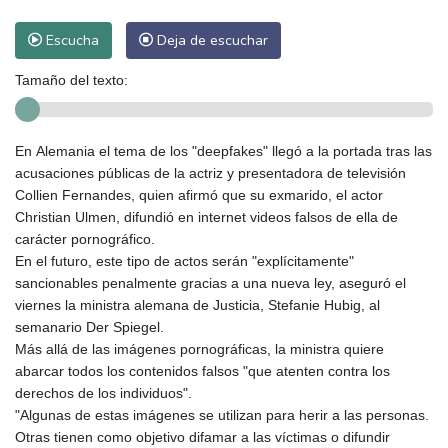
Escucha
Deja de escuchar
Tamaño del texto:
En Alemania el tema de los "deepfakes" llegó a la portada tras las
acusaciones públicas de la actriz y presentadora de televisión
Collien Fernandes, quien afirmó que su exmarido, el actor
Christian Ulmen, difundió en internet videos falsos de ella de
carácter pornográfico.
En el futuro, este tipo de actos serán "explícitamente"
sancionables penalmente gracias a una nueva ley, aseguró el
viernes la ministra alemana de Justicia, Stefanie Hubig, al
semanario Der Spiegel.
Más allá de las imágenes pornográficas, la ministra quiere
abarcar todos los contenidos falsos "que atenten contra los
derechos de los individuos".
"Algunas de estas imágenes se utilizan para herir a las personas.
Otras tienen como objetivo difamar a las víctimas o difundir