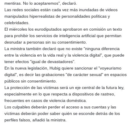
mentiras. No lo aceptaremos", declaró.
Las redes sociales están cada vez más inundadas de videos
manipulados hiperrealistas de personalidades políticas y
celebridades.
El miércoles los eurodiputados aprobaron en comisión un texto
para prohibir los servicios de inteligencia artificial que permitan
desnudar a personas sin su consentimiento.
La ministra también declaró que no existe "ninguna diferencia
entre la violencia en la vida real y la violencia digital", que puede
tener efectos "igual de devastadores".
En la nueva legislación, Hubig quiere sancionar el "voyeurismo
digital", es decir las grabaciones "de carácter sexual" en espacios
públicos sin consentimiento.
La protección de las víctimas será un eje central de la futura ley,
especialmente en lo que respecta a dispositivos de rastreo,
frecuentes en casos de violencia doméstica.
Los culpables deberán perder el acceso a sus cuentas y las
víctimas deberán poder saber quién se esconde detrás de los
perfiles falsos, añadió la ministra.