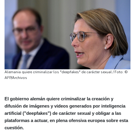
Alemania quiere criminalizar los "deepfakes" de carácter sexual / Foto: ©
AFP/Archivos
El gobierno alemán quiere criminalizar la creación y
difusión de imágenes y videos generados por inteligencia
artificial ("deepfakes") de carácter sexual y obligar a las
plataformas a actuar, en plena ofensiva europea sobre esta
cuestión.