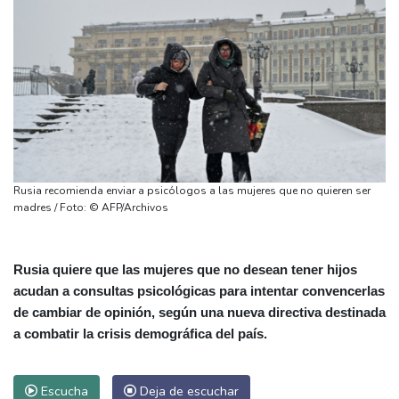
Rusia recomienda enviar a psicólogos a las mujeres que no quieren ser
madres / Foto: © AFP/Archivos
Rusia quiere que las mujeres que no desean tener hijos
acudan a consultas psicológicas para intentar convencerlas
de cambiar de opinión, según una nueva directiva destinada
a combatir la crisis demográfica del país.
Escucha
Deja de escuchar