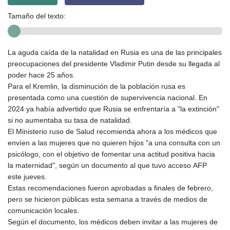
Tamaño del texto:
La aguda caída de la natalidad en Rusia es una de las principales
preocupaciones del presidente Vladimir Putin desde su llegada al
poder hace 25 años.
Para el Kremlin, la disminución de la población rusa es
presentada como una cuestión de supervivencia nacional. En
2024 ya había advertido que Rusia se enfrentaría a "la extinción"
si no aumentaba su tasa de natalidad.
El Ministerio ruso de Salud recomienda ahora a los médicos que
envíen a las mujeres que no quieren hijos "a una consulta con un
psicólogo, con el objetivo de fomentar una actitud positiva hacia
la maternidad", según un documento al que tuvo acceso AFP
este jueves.
Estas recomendaciones fueron aprobadas a finales de febrero,
pero se hicieron públicas esta semana a través de medios de
comunicación locales.
Según el documento, los médicos deben invitar a las mujeres de