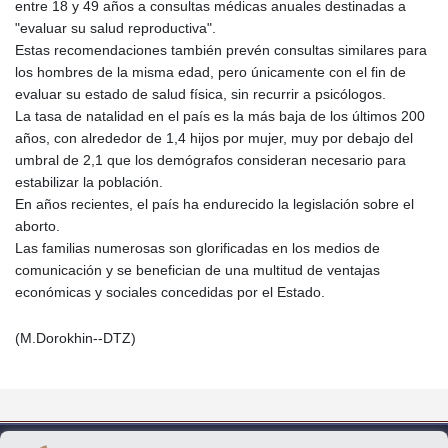
entre 18 y 49 años a consultas médicas anuales destinadas a
"evaluar su salud reproductiva".
Estas recomendaciones también prevén consultas similares para
los hombres de la misma edad, pero únicamente con el fin de
evaluar su estado de salud física, sin recurrir a psicólogos.
La tasa de natalidad en el país es la más baja de los últimos 200
años, con alrededor de 1,4 hijos por mujer, muy por debajo del
umbral de 2,1 que los demógrafos consideran necesario para
estabilizar la población.
En años recientes, el país ha endurecido la legislación sobre el
aborto.
Las familias numerosas son glorificadas en los medios de
comunicación y se benefician de una multitud de ventajas
económicas y sociales concedidas por el Estado.
(M.Dorokhin--DTZ)