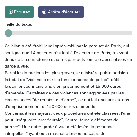
Ecoutez
Arrête d'écouter
Taille du texte:
Ce bilan a été établi jeudi après-midi par le parquet de Paris, qui
souligne que 14 mineurs résidant à l'extérieur de Paris, relevant
donc de la compétence d'autres parquets, ont été aussi placés en
garde à vue.
Parmi les infractions les plus graves, le ministère public parisien
fait état de "violences sur les fonctionnaires de police", délit
faisant encourir cinq ans d'emprisonnement et 15.000 euros
d'amende. Certaines de ces violences sont aggravées par les
circonstances "de réunion et d'arme", ce qui fait encourir dix ans
d'emprisonnement et 150.000 euros d'amende.
Concernant les majeurs, deux procédures ont été classées, l'une
pour "irrégularité procédurale", l'autre "faute d'éléments de
preuve". Une autre garde à vue a été levée, la personne
interpellée "ayant eu la mâchoire brisée au cours de