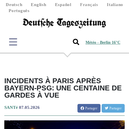
Deutsch
English
Español
Français
Italiano
Português
Météo - Berlin 16°C
INCIDENTS À PARIS APRÈS
BAYERN-PSG: UNE CENTAINE DE
GARDES À VUE
SANTé
07.05.2026
Partager
Partager