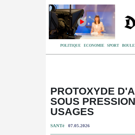
POLITIQUE
ECONOMIE
SPORT
BOULE
PROTOXYDE D'A
SOUS PRESSION
USAGES
SANTé
07.05.2026