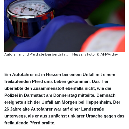
Autofahrer und Pferd sterben bei Unfall in Hessen / Foto: © AFP/Archiv
Ein Autofahrer ist in Hessen bei einem Unfall mit einem
freilaufenden Pferd ums Leben gekommen. Das Tier
überlebte den Zusammenstoß ebenfalls nicht, wie die
Polizei in Darmstadt am Donnerstag mitteilte. Demnach
ereignete sich der Unfall am Morgen bei Heppenheim. Der
26 Jahre alte Autofahrer war auf einer Landstraße
unterwegs, als er aus zunächst unklarer Ursache gegen das
freilaufende Pferd prallte.