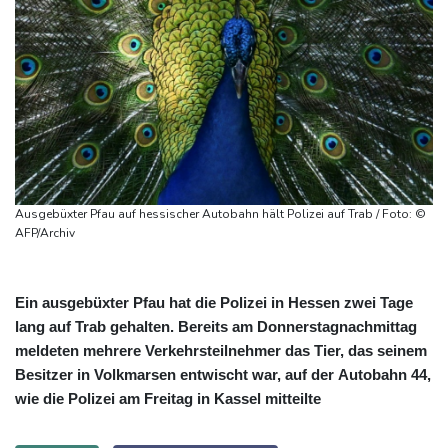
Ausgebüxter Pfau auf hessischer Autobahn hält Polizei auf Trab / Foto: ©
AFP/Archiv
Ein ausgebüxter Pfau hat die Polizei in Hessen zwei Tage
lang auf Trab gehalten. Bereits am Donnerstagnachmittag
meldeten mehrere Verkehrsteilnehmer das Tier, das seinem
Besitzer in Volkmarsen entwischt war, auf der Autobahn 44,
wie die Polizei am Freitag in Kassel mitteilte