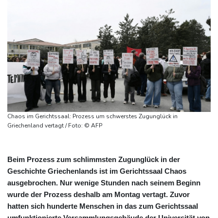
Chaos im Gerichtssaal: Prozess um schwerstes Zugunglück in
Griechenland vertagt / Foto: © AFP
Beim Prozess zum schlimmsten Zugunglück in der
Geschichte Griechenlands ist im Gerichtssaal Chaos
ausgebrochen. Nur wenige Stunden nach seinem Beginn
wurde der Prozess deshalb am Montag vertagt. Zuvor
hatten sich hunderte Menschen in das zum Gerichtssaal
umfunktionierte Versammlungsgebäude der Universität von