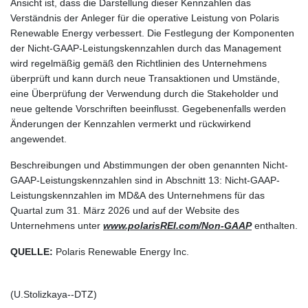
Ansicht ist, dass die Darstellung dieser Kennzahlen das
Verständnis der Anleger für die operative Leistung von Polaris
Renewable Energy verbessert. Die Festlegung der Komponenten
der Nicht-GAAP-Leistungskennzahlen durch das Management
wird regelmäßig gemäß den Richtlinien des Unternehmens
überprüft und kann durch neue Transaktionen und Umstände,
eine Überprüfung der Verwendung durch die Stakeholder und
neue geltende Vorschriften beeinflusst. Gegebenenfalls werden
Änderungen der Kennzahlen vermerkt und rückwirkend
angewendet.
Beschreibungen und Abstimmungen der oben genannten Nicht-
GAAP-Leistungskennzahlen sind in Abschnitt 13: Nicht-GAAP-
Leistungskennzahlen im MD&A des Unternehmens für das
Quartal zum 31. März 2026 und auf der Website des
Unternehmens unter
www.polarisREI.com/Non-GAAP
enthalten.
QUELLE:
Polaris Renewable Energy Inc.
(U.Stolizkaya--DTZ)