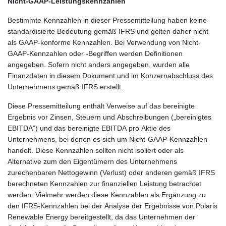
Nicht-GAAP-Leistungskennzahlen
Bestimmte Kennzahlen in dieser Pressemitteilung haben keine
standardisierte Bedeutung gemäß IFRS und gelten daher nicht
als GAAP-konforme Kennzahlen. Bei Verwendung von Nicht-
GAAP-Kennzahlen oder -Begriffen werden Definitionen
angegeben. Sofern nicht anders angegeben, wurden alle
Finanzdaten in diesem Dokument und im Konzernabschluss des
Unternehmens gemäß IFRS erstellt.
Diese Pressemitteilung enthält Verweise auf das bereinigte
Ergebnis vor Zinsen, Steuern und Abschreibungen („bereinigtes
EBITDA") und das bereinigte EBITDA pro Aktie des
Unternehmens, bei denen es sich um Nicht-GAAP-Kennzahlen
handelt. Diese Kennzahlen sollten nicht isoliert oder als
Alternative zum den Eigentümern des Unternehmens
zurechenbaren Nettogewinn (Verlust) oder anderen gemäß IFRS
berechneten Kennzahlen zur finanziellen Leistung betrachtet
werden. Vielmehr werden diese Kennzahlen als Ergänzung zu
den IFRS-Kennzahlen bei der Analyse der Ergebnisse von Polaris
Renewable Energy bereitgestellt, da das Unternehmen der