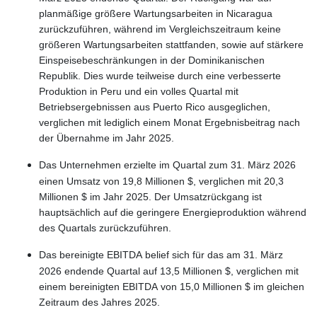
planmäßige größere Wartungsarbeiten in Nicaragua
zurückzuführen, während im Vergleichszeitraum keine
größeren Wartungsarbeiten stattfanden, sowie auf stärkere
Einspeisebeschränkungen in der Dominikanischen
Republik. Dies wurde teilweise durch eine verbesserte
Produktion in Peru und ein volles Quartal mit
Betriebsergebnissen aus Puerto Rico ausgeglichen,
verglichen mit lediglich einem Monat Ergebnisbeitrag nach
der Übernahme im Jahr 2025.
Das Unternehmen erzielte im Quartal zum 31. März 2026
einen Umsatz von 19,8 Millionen $, verglichen mit 20,3
Millionen $ im Jahr 2025. Der Umsatzrückgang ist
hauptsächlich auf die geringere Energieproduktion während
des Quartals zurückzuführen.
Das bereinigte EBITDA belief sich für das am 31. März
2026 endende Quartal auf 13,5 Millionen $, verglichen mit
einem bereinigten EBITDA von 15,0 Millionen $ im gleichen
Zeitraum des Jahres 2025.