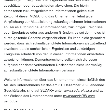
geschätzten oder beabsichtigten abweichen. Die hierin
enthaltenen zukunftsgerichteten Informationen gelten zum
Zeitpunkt dieser MD&A, und das Unternehmen lehnt jede
Verpflichtung zur Aktualisierung zukunftsgerichteter Informationen
ab, sei es aufgrund neuer Informationen, zukünftiger Ereignisse
oder Ergebnisse oder aus anderen Gründen, es sei denn, dies ist
durch geltende Gesetze vorgeschrieben. Es kann nicht garantiert
werden, dass sich zukunftsgerichtete Informationen als zutreffend
erweisen, da die tatsächlichen Ergebnisse und zukünftigen
Ereignisse erheblich von den in diesen Informationen erwarteten
abweichen können. Dementsprechend sollten sich die Leser
aufgrund der damit verbundenen Unsicherheit nicht übermäßig
auf zukunftsgerichtete Informationen verlassen.
Weitere Informationen über das Unternehmen, einschließlich des
AIF des Unternehmens für das am 31. Dezember 2025 endende
Geschäftsjahr, sind auf SEDAR+ unter
www.sedarplus.ca
und auf
der Website des Unternehmens unter
www.polarisREI.com
verfügbar.