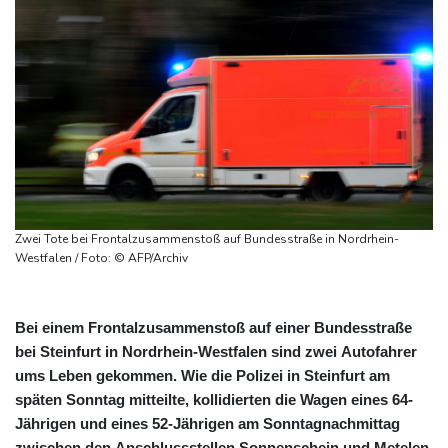
Zwei Tote bei Frontalzusammenstoß auf Bundesstraße in Nordrhein-
Westfalen / Foto: © AFP/Archiv
Bei einem Frontalzusammenstoß auf einer Bundesstraße
bei Steinfurt in Nordrhein-Westfalen sind zwei Autofahrer
ums Leben gekommen. Wie die Polizei in Steinfurt am
späten Sonntag mitteilte, kollidierten die Wagen eines 64-
Jährigen und eines 52-Jährigen am Sonntagnachmittag
zwischen den Anschlussstellen Sonnenschein und Metelen