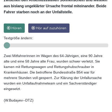
aus bislang ungeklärter Ursache frontal miteinander. Beide
Fahrer starben noch an der Unfallstelle.
Hören
Hör auf zuzuhören
Textgröße ändern:
Zwei Mitfahrerinnen im Wagen des 64-Jährigen, eine 90 Jahre
alte und eine 58 Jahre alte Frau, wurden schwer verletzt. Sie
kamen mit Rettungswagen und Rettungshubschrauber in
Krankenhäuser. Die betroffene Bundesstraße B54 war für
mehrere Stunden voll gesperrt. Zur Klärung der Unfallursache
wurden ein Unfallaufnahmeteam und ein Sachverständiger
eingesetzt.
(W.Budayev--DTZ)