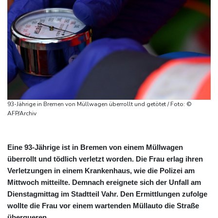
93-Jährige in Bremen von Müllwagen überrollt und getötet / Foto: ©
AFP/Archiv
Eine 93-Jährige ist in Bremen von einem Müllwagen
überrollt und tödlich verletzt worden. Die Frau erlag ihren
Verletzungen in einem Krankenhaus, wie die Polizei am
Mittwoch mitteilte. Demnach ereignete sich der Unfall am
Dienstagmittag im Stadtteil Vahr. Den Ermittlungen zufolge
wollte die Frau vor einem wartenden Müllauto die Straße
überqueren.